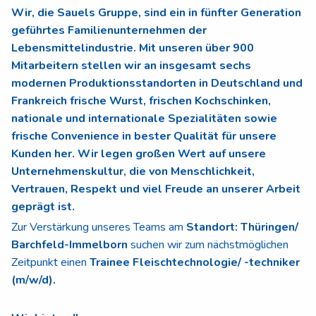
Wir, die Sauels Gruppe, sind ein in fünfter Generation
geführtes Familienunternehmen der
Lebensmittelindustrie. Mit unseren über 900
Mitarbeitern stellen wir an insgesamt sechs
modernen Produktionsstandorten in Deutschland und
Frankreich frische Wurst, frischen Kochschinken,
nationale und internationale Spezialitäten sowie
frische Convenience in bester Qualität für unsere
Kunden her. Wir legen großen Wert auf unsere
Unternehmenskultur, die von Menschlichkeit,
Vertrauen, Respekt und viel Freude an unserer Arbeit
geprägt ist.
Zur Verstärkung unseres Teams am
Standort: Thüringen/
Barchfeld-Immelborn
suchen wir zum nächstmöglichen
Zeitpunkt einen
Trainee Fleischtechnologie/ -techniker
(m/w/d).