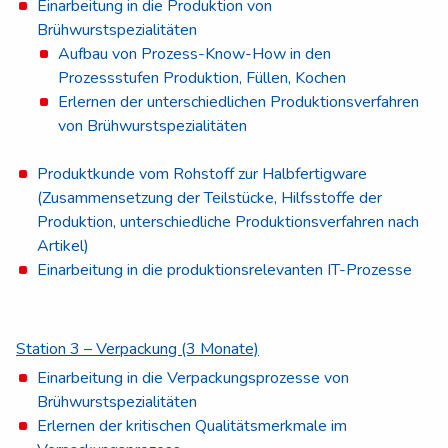
Einarbeitung in die Produktion von
Brühwurstspezialitäten
Aufbau von Prozess-Know-How in den
Prozessstufen Produktion, Füllen, Kochen
Erlernen der unterschiedlichen Produktionsverfahren
von Brühwurstspezialitäten
Produktkunde vom Rohstoff zur Halbfertigware
(Zusammensetzung der Teilstücke, Hilfsstoffe der
Produktion, unterschiedliche Produktionsverfahren nach
Artikel)
Einarbeitung in die produktionsrelevanten IT-Prozesse
Station 3 – Verpackung (3 Monate)
Einarbeitung in die Verpackungsprozesse von
Brühwurstspezialitäten
Erlernen der kritischen Qualitätsmerkmale im