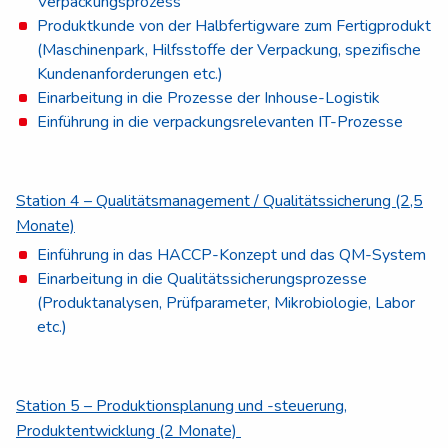
Verpackungsprozess
Produktkunde von der Halbfertigware zum Fertigprodukt
(Maschinenpark, Hilfsstoffe der Verpackung, spezifische
Kundenanforderungen etc.)
Einarbeitung in die Prozesse der Inhouse-Logistik
Einführung in die verpackungsrelevanten IT-Prozesse
Station 4 – Qualitätsmanagement / Qualitätssicherung (2,5
Monate)
Einführung in das HACCP-Konzept und das QM-System
Einarbeitung in die Qualitätssicherungsprozesse
(Produktanalysen, Prüfparameter, Mikrobiologie, Labor
etc.)
Station 5 – Produktionsplanung und -steuerung,
Produktentwicklung (2 Monate)