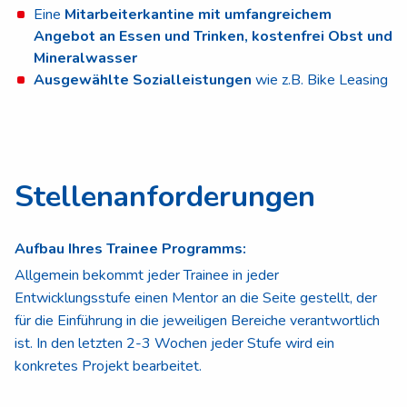
Eine
Mitarbeiterkantine mit umfangreichem
Angebot an Essen und Trinken, kostenfrei Obst und
Mineralwasser
Ausgewählte Sozialleistungen
wie z.B. Bike Leasing
Stellenanforderungen
Aufbau Ihres Trainee Programms:
Allgemein bekommt jeder Trainee in jeder
Entwicklungsstufe einen Mentor an die Seite gestellt, der
für die Einführung in die jeweiligen Bereiche verantwortlich
ist. In den letzten 2-3 Wochen jeder Stufe wird ein
konkretes Projekt bearbeitet.