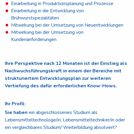
Einarbeitung in Produktionsplanung und Prozesse
Einarbeitung in die Entwicklung von
Brühwurstspezialitäten
Mitwirkung bei der Umsetzung von Neuentwicklungen
Mitwirkung bei der Umsetzung von
Kundenanforderungen
Ihre Perspektive nach 12 Monaten ist der Einstieg als
Nachwuchsführungskraft in einem der Bereiche mit
strukturiertem Entwicklungsplan zur weiteren
Vertiefung des dafür erforderlichen Know-Hows.
Ihr Profil:
Sie haben
ein abgeschlossenes Studium als
Lebensmitteltechnologe/in, Lebensmitteltechniker/in oder
ein vergleichbares Studium/ Weiterbildung absolviert?