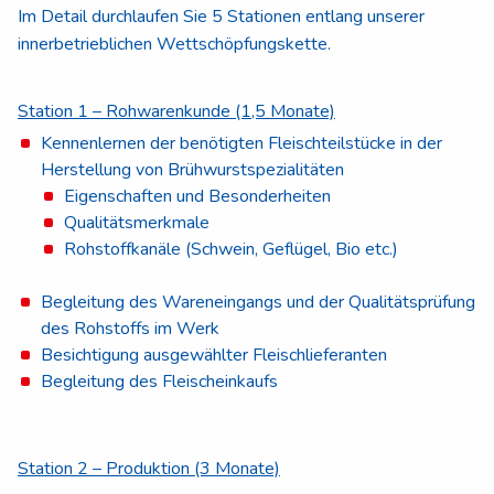
Im Detail durchlaufen Sie 5 Stationen entlang unserer
innerbetrieblichen Wettschöpfungskette.
Station 1 – Rohwarenkunde (1,5 Monate)
Kennenlernen der benötigten Fleischteilstücke in der
Herstellung von Brühwurstspezialitäten
Eigenschaften und Besonderheiten
Qualitätsmerkmale
Rohstoffkanäle (Schwein, Geflügel, Bio etc.)
Begleitung des Wareneingangs und der Qualitätsprüfung
des Rohstoffs im Werk
Besichtigung ausgewählter Fleischlieferanten
Begleitung des Fleischeinkaufs
Station 2 – Produktion (3 Monate)